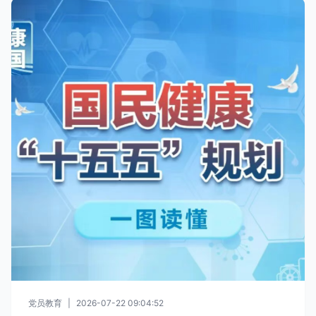
党员教育
|
2026-07-22 09:04:52