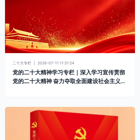
二十大专栏
|
2026-07-11 11:31:24
党的二十大精神学习专栏｜深入学习宣传贯彻
党的二十大精神 奋力夺取全面建设社会主义现
代化国家新胜利