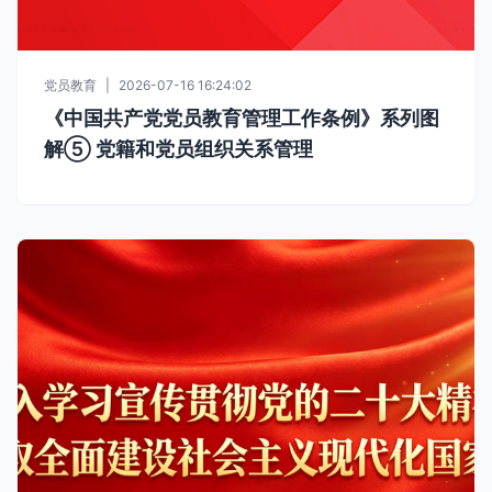
党员教育
|
2026-07-16 16:24:02
《中国共产党党员教育管理工作条例》系列图
解⑤ 党籍和党员组织关系管理