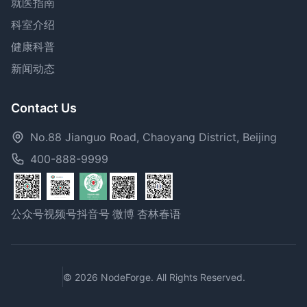
就医指南
科室介绍
健康科普
新闻动态
Contact Us
No.88 Jianguo Road, Chaoyang District, Beijing
400-888-9999
公众号
视频号
抖音号
微博
杏林春语
© 2026 NodeForge. All Rights Reserved.