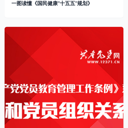
一图读懂《国民健康“十五五”规划》