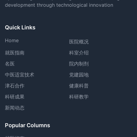
development through technological innovation
Quick Links
Home
医院概况
就医指南
科室介绍
名医
院内制剂
中医适宜技术
党建园地
津石合作
健康科普
科研成果
科研教学
新闻动态
Popular Columns