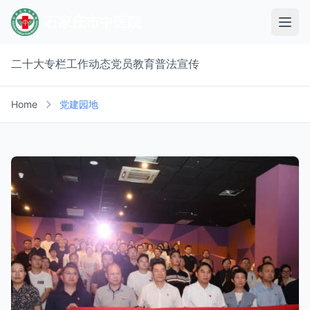
石家庄市中医院
二十大专栏
工作动态
党员教育
普法宣传
Home
党建园地