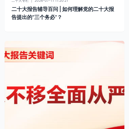
二十大专栏
|
2026-07-11 11:20:21
二十大报告辅导百问 | 如何理解党的二十大报
告提出的“三个务必”？