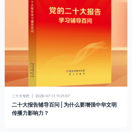
二十大专栏
|
2026-07-11 11:21:07
二十大报告辅导百问 | 为什么要增强中华文明
传播力影响力？