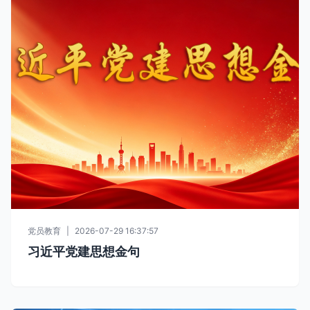
党员教育
|
2026-07-29 16:37:57
习近平党建思想金句