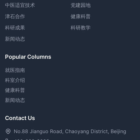
中医适宜技术
党建园地
津石合作
健康科普
科研成果
科研教学
新闻动态
Popular Columns
就医指南
科室介绍
健康科普
新闻动态
Contact Us
No.88 Jianguo Road, Chaoyang District, Beijing