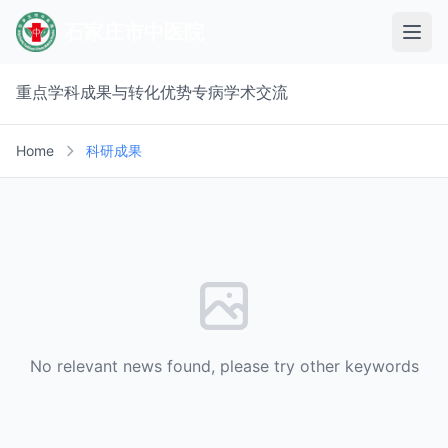
石家庄市中医院
重点学科
成果与转化
优势专病
学术交流
Home
科研成果
No relevant news found, please try other keywords