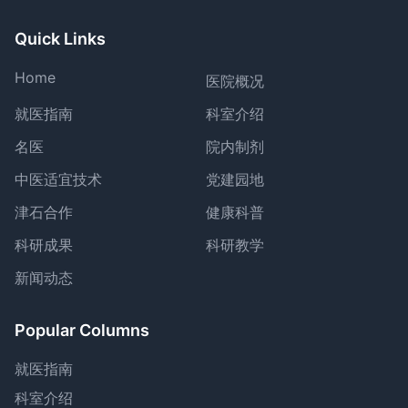
Quick Links
Home
医院概况
就医指南
科室介绍
名医
院内制剂
中医适宜技术
党建园地
津石合作
健康科普
科研成果
科研教学
新闻动态
Popular Columns
就医指南
科室介绍