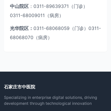
0311-89639371
中山院区
：
（门诊）
0311-68009011
（病房）
0311-68068059
0311-
光华院区：
（门诊）
68068070
（病房）
石家庄市中医院
Specializing in enterprise digital solutions, driving
development through technological innovation