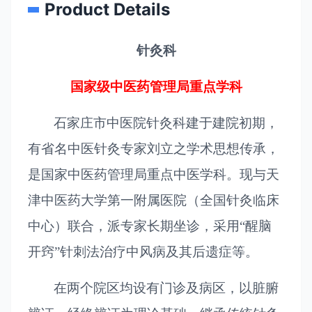
Product Details
针灸科
国家级中医药管理局重点学科
石家庄市中医院针灸科建于建院初期，
有省名中医针灸专家刘立之学术思想传承，
是国家中医药管理局重点中医学科。现与天
津中医药大学第一附属医院（全国针灸临床
中心）联合，派专家长期坐诊，采用“醒脑
开窍”针刺法治疗中风病及其后遗症等。
在两个院区均设有门诊及病区，以脏腑