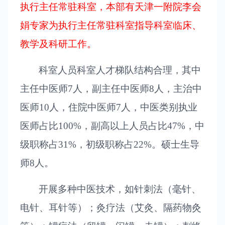
执行主任常驻科室，本部有天津一附院李会
娟专家为执行主任常驻科室指导科室临床、
教学及科研工作。
科室人员科室人才梯队结构合理，其中
主任中医师7人，副主任中医师8人，主治中
医师10人，住院中医师7人，中医类别执业
医师占比100%，副高以上人员占比47%，中
级职称占31%，初级职称占22%。硕士生导
师8人。
开展多种中医技术，如针刺法（毫针、
电针、耳针等）；灸疗法（艾灸、隔药物灸