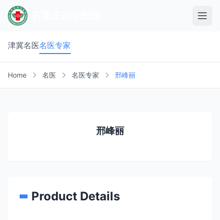
石家庄市中医院
津冀名医
名医专家
Home
名医
名医专家
邢峰丽
邢峰丽
Product Details