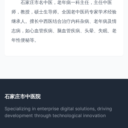
石家庄市名中医，老年病一科主任，主任中医
师，教授，硕士生导师。全国老中医药专家学术经验
继承人。擅长中西医结合治疗内科杂病、老年病及情
志病，如心血管疾病、脑血管疾病、头晕、失眠、老
年性便秘等。
石家庄市中医院
Specializing in enterprise digital solutions, driving
development through technological innovation