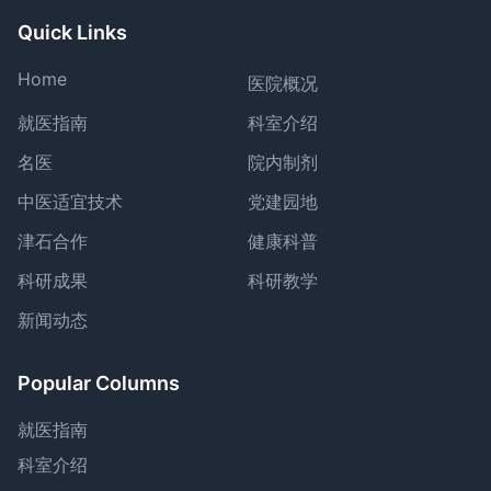
Quick Links
Home
医院概况
就医指南
科室介绍
名医
院内制剂
中医适宜技术
党建园地
津石合作
健康科普
科研成果
科研教学
新闻动态
Popular Columns
就医指南
科室介绍