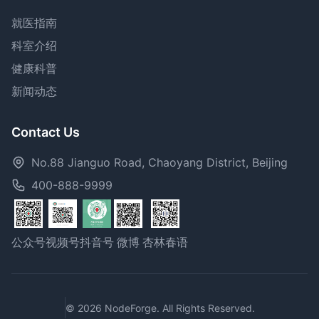
就医指南
科室介绍
健康科普
新闻动态
Contact Us
No.88 Jianguo Road, Chaoyang District, Beijing
400-888-9999
公众号
视频号
抖音号
微博
杏林春语
© 2026 NodeForge. All Rights Reserved.