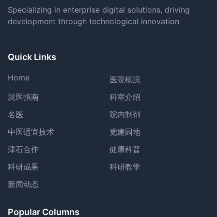
Specializing in enterprise digital solutions, driving
development through technological innovation
Quick Links
Home
医院概况
就医指南
科室介绍
名医
院内制剂
中医适宜技术
党建园地
津石合作
健康科普
科研成果
科研教学
新闻动态
Popular Columns