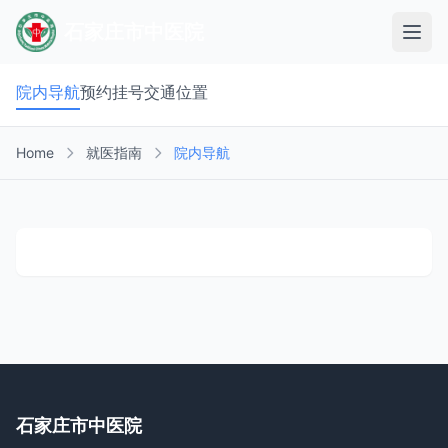
石家庄市中医院
院内导航
预约挂号
交通位置
Home
就医指南
院内导航
石家庄市中医院